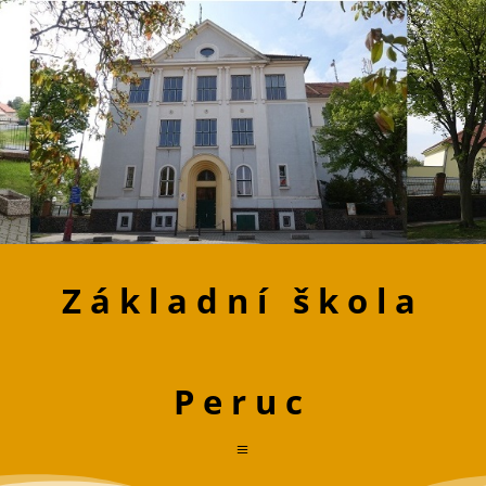
Základní škola
Peruc