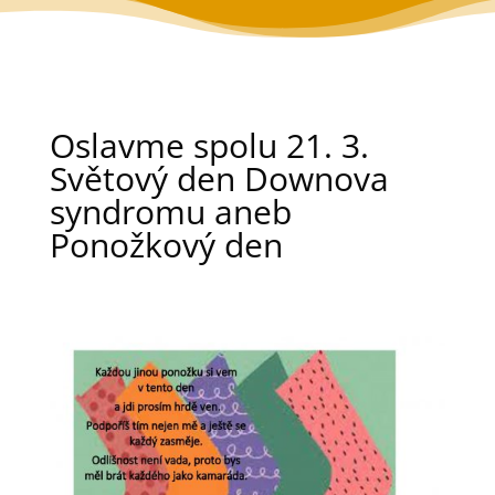
Oslavme spolu 21. 3.
Světový den Downova
syndromu aneb
Ponožkový den