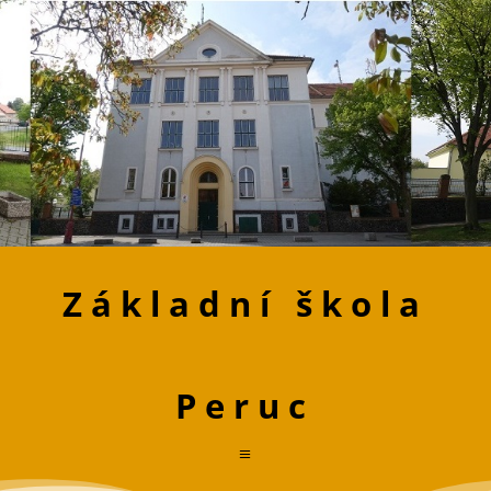
Základní škola
Peruc