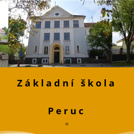
Základní škola
Peruc