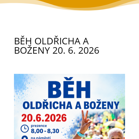
BĚH OLDŘICHA A
BOŽENY 20. 6. 2026